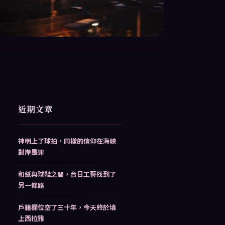
近期文章
神明上了球拍，同樣的信仰在海峽
對岸是罪
和紙與球鞋之間，台日工藝找到了
另一條路
戶籍欄位空了三十年，今天終於填
上西拉雅