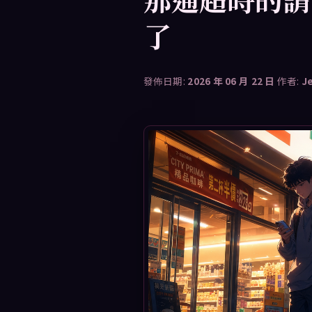
了
發佈日期:
2026 年 06 月 22 日
作者:
J