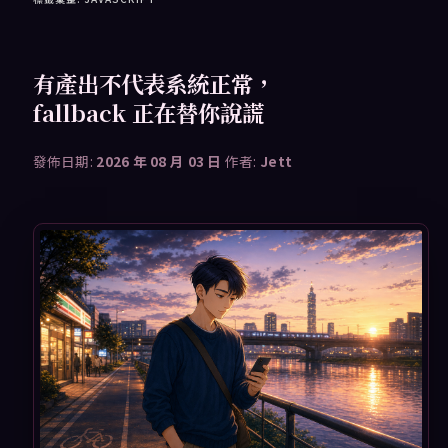
有產出不代表系統正常，
fallback 正在替你說謊
發佈日期:
2026 年 08 月 03 日
作者:
Jett