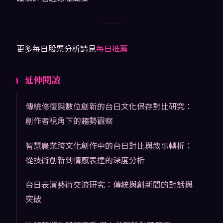
更多每日股票分析請見
每日推薦
延伸閱讀
傳統修復與數位創新的台日文化保存對比研究：
創作者視角下的趨勢觀察
智慧農業跨文化創作中的台日對比與敘事轉折：
從技術創新到情感表達的深度分析
台日表演藝術交流研究：傳統與創新間的對話與
突破