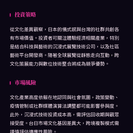
投資策略
從文化差異觀察，日本的儀式感與台灣的社群共創各
有市場價值。投資者可關注體驗經濟相關產業，特別
是結合科技與藝術的沉浸式展覽技術公司，以及社區
藝術平台開發商。隨著全球展覽從靜態走向互動，跨
文化策展能力與數位技術整合將成為競爭優勢。
市場風險
文化產業高度依賴在地認同與社會氛圍，政策變動、
疫情管制或社群媒體演算法調整都可能影響參與度。
此外，沉浸式技術投資成本高，需評估回收期與觀眾
接受度。台日市場文化基因差異大，跨境複製模式需
謹慎評估適應性風險。