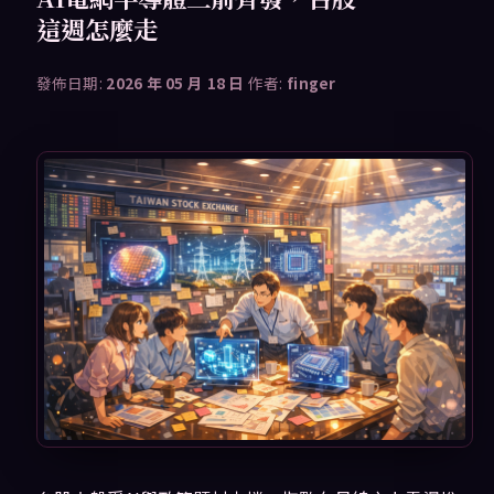
這週怎麼走
發佈日期:
2026 年 05 月 18 日
作者:
finger