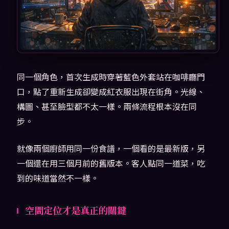
同一個角色，首次生成時穿著藍色外套站在咖啡廳門
口，點了重新生成卻變成紅衣服出現在街角。光線、
構圖、甚至臉型都不太一樣。兩條流程根本沒在同
步。
就像兩個廚師用同一份食譜，一個看的是最新版，另
一個還在用三個月前的舊版本。客人點同一道菜，吃
到的味道當然不一樣。
空間定位才是真正的關鍵