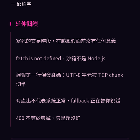
— 邱柏宇
延伸閱讀
寫死的交易時段，在颱風假面前沒有任何意義
fetch is not defined，沙箱不是 Node.js
週報第一行偶發亂碼：UTF-8 字元被 TCP chunk
切半
有產出不代表系統正常，fallback 正在替你說謊
400 不等於壞掉，只是還沒好