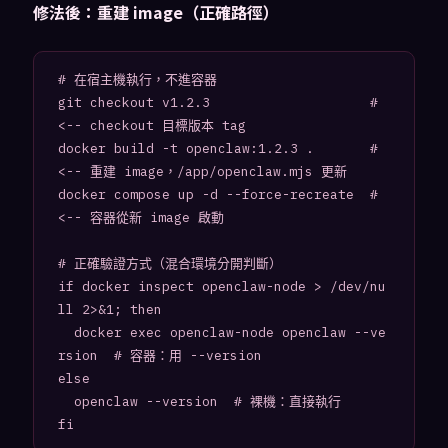
修法後：重建 image（正確路徑）
# 在宿主機執行，不進容器

git checkout v1.2.3                    # 
<-- checkout 目標版本 tag

docker build -t openclaw:1.2.3 .       # 
<-- 重建 image，/app/openclaw.mjs 更新

docker compose up -d --force-recreate  # 
<-- 容器從新 image 啟動

# 正確驗證方式（混合環境分開判斷）

if docker inspect openclaw-node > /dev/nu
ll 2>&1; then

  docker exec openclaw-node openclaw --ve
rsion  # 容器：用 --version

else

  openclaw --version  # 裸機：直接執行

fi