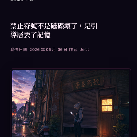
禁止符號不是磁碟壞了，是引
導層丟了記憶
發佈日期:
2026 年 06 月 06 日
作者:
Jett