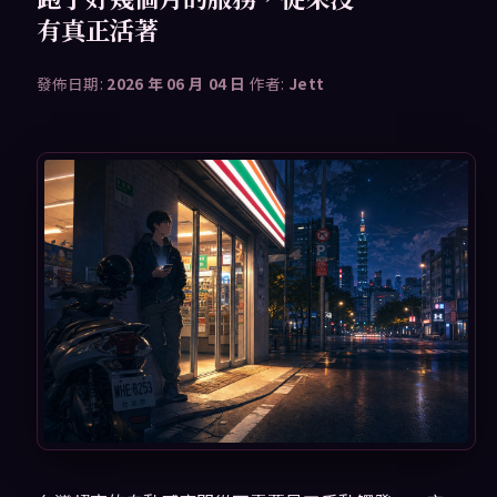
有真正活著
發佈日期:
2026 年 06 月 04 日
作者:
Jett