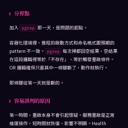
分界點
加入
那一天，是問題的起點。
pgrep
容器化環境裡，進程的啟動方式和命名格式跟預期的
pattern 不一致。
每次掃都回空結果，空結果
pgrep
在這段邏輯裡等於「不存在」，等於觸發重啟條件。
OR 邏輯確保只要其中一條腿斷了，動作就執行。
那條腿從第一天就是斷的。
容易誤判的原因
第一時間，重啟本身不會引起懷疑。服務重啟是正常
維運操作，短時間就恢復，影響不明顯。Health