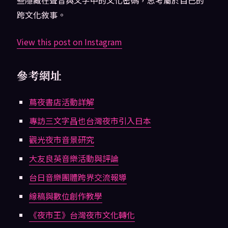
跨文化敘事。
View this post on Instagram
參考網址
蔦夜書店活動詳解
專訪三文字昌也台灣夜市引入日本
觀光夜市音景研究
大友良英音樂活動與評論
台日音樂團體跨界交流報導
線稿與數位創作教學
《夜市王》台灣夜市文化轉化