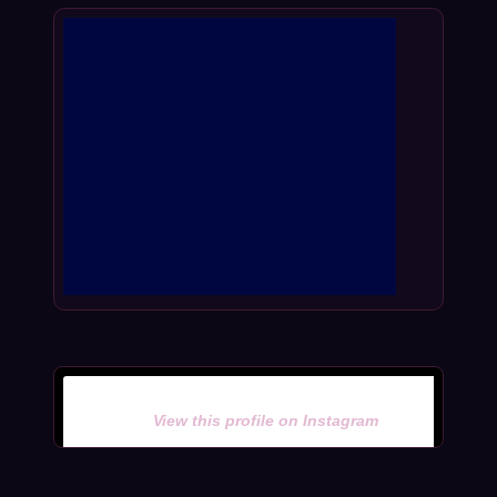
View this profile on Instagram