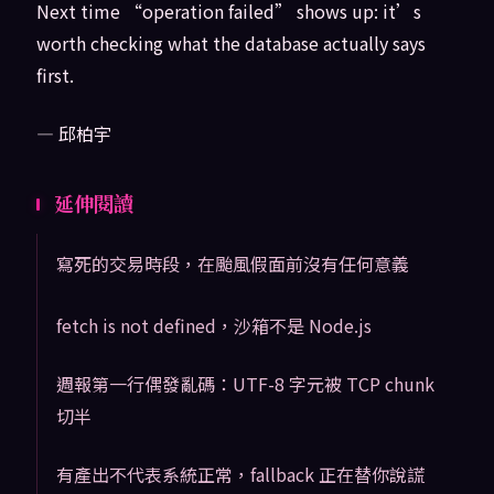
Next time “operation failed” shows up: it’s
worth checking what the database actually says
first.
— 邱柏宇
延伸閱讀
寫死的交易時段，在颱風假面前沒有任何意義
fetch is not defined，沙箱不是 Node.js
週報第一行偶發亂碼：UTF-8 字元被 TCP chunk
切半
有產出不代表系統正常，fallback 正在替你說謊