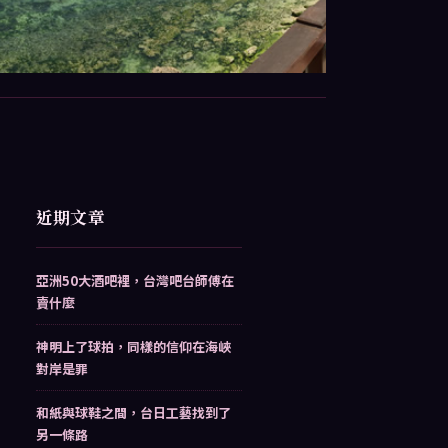
近期文章
亞洲50大酒吧裡，台灣吧台師傅在
賣什麼
神明上了球拍，同樣的信仰在海峽
對岸是罪
和紙與球鞋之間，台日工藝找到了
另一條路