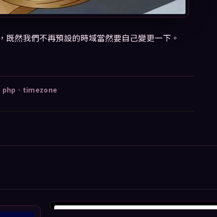
，既然我們不再預設的時域當然要自己變更一下。
、
php
、
timezone