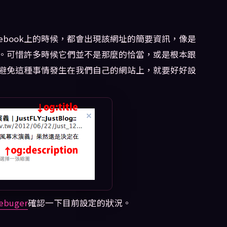
cebook上的時候，都會出現該網址的簡要資訊，像是
。可惜許多時候它們並不是那麼的恰當，或是根本跟
避免這種事情發生在我們自己的網站上，就要好好設
ebuger
確認一下目前設定的狀況。