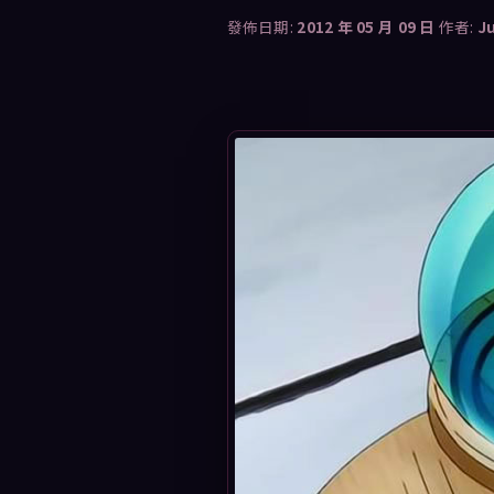
發佈日期:
2012 年 05 月 09 日
作者:
J