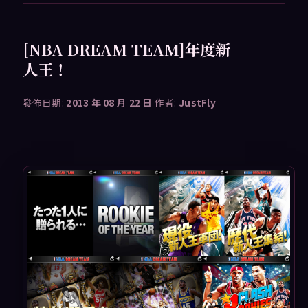
[NBA DREAM TEAM]年度新
人王！
發佈日期:
2013 年 08 月 22 日
作者:
JustFly