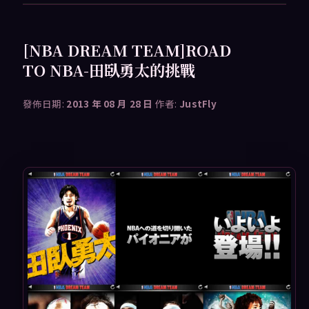
[NBA DREAM TEAM]ROAD
TO NBA-田臥勇太的挑戰
發佈日期:
2013 年 08 月 28 日
作者:
JustFly