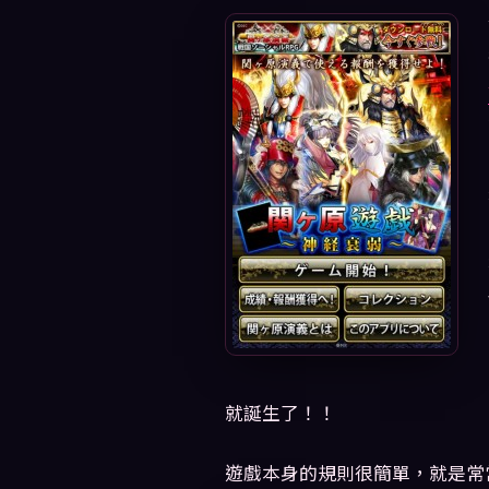
就誕生了！！
遊戲本身的規則很簡單，就是常