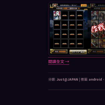
閱讀全文
→
分類:
Just@JAPAN
|
標籤:
android