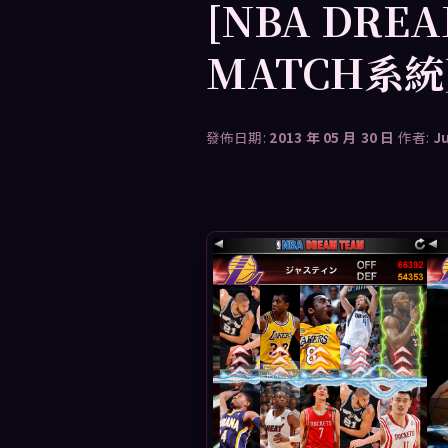
[NBA DRE
MATCH系
發佈日期:
2013 年 05 月 30 日
作者:
J