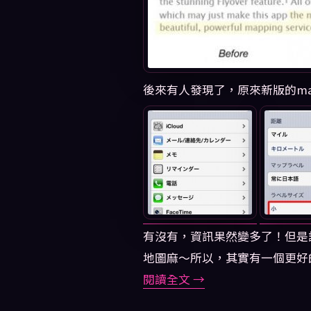
後來有人發現了，原來新版的m
有沒有，資訊果然變多了！但是
地圖麻～所以，其實有一個更好
閱讀全文
→