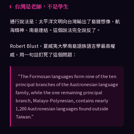
台灣是老師，不是學生
通行說法是：太平洋文明向台灣輸出了島鏈想像、航
海精神、南島連結。這個說法完全說反了。
Robert Blust，夏威夷大學南島語族語言學最高權
威，用一句話釘死了這個問題：
“The Formosan languages form nine of the ten
principal branches of the Austronesian language
family, while the one remaining principal
branch, Malayo-Polynesian, contains nearly
1,200 Austronesian languages found outside
Taiwan.”