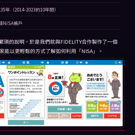
5年（2014-2023的10年間）
NISA帳戶
瑣的說明，於是我們就與FIDELITY合作製作了一個
大家能以更輕鬆的方式了解如何利用「NISA」。