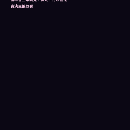
表決更值得看