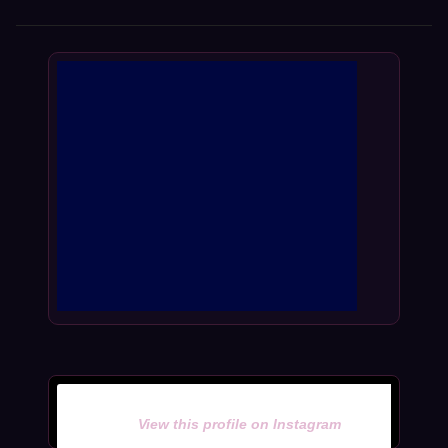
View this profile on Instagram