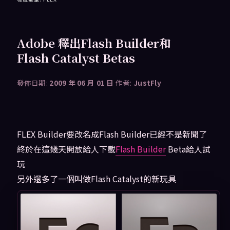
Adobe 釋出Flash Builder和
Flash Catalyst Betas
發佈日期:
2009 年 06 月 01 日
作者:
JustFly
FLEX Builder要改名成Flash Builder已經不是新聞了
終於在這幾天開放給人下載
Flash Builder
Beta給人試
玩
另外還多了一個叫做Flash Catalyst的新玩具