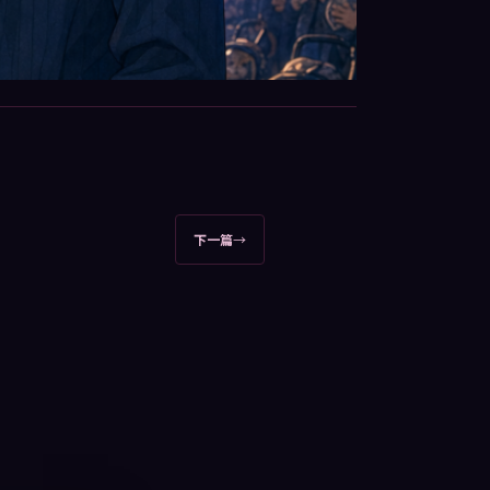
下一篇
→