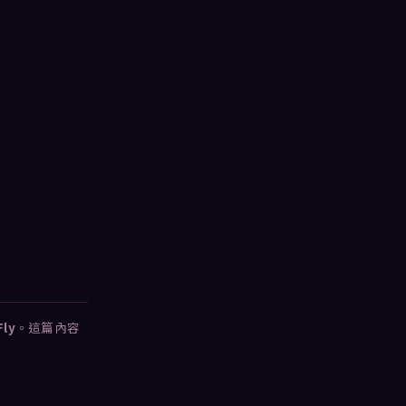
Fly
。這篇內容