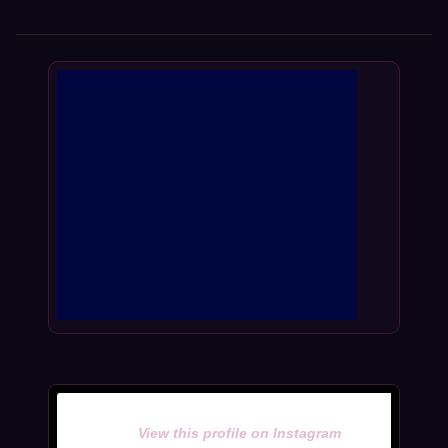
View this profile on Instagram