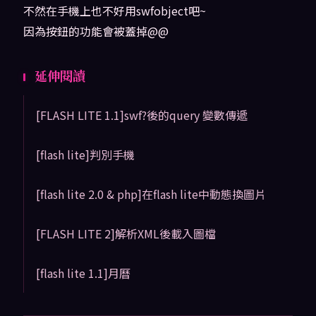
不然在手機上也不好用swfobject吧~
因為按鈕的功能會被蓋掉@@
延伸閱讀
[FLASH LITE 1.1]swf?後的query 變數傳遞
[flash lite]判別手機
[flash lite 2.0 & php]在flash lite中動態換圖片
[FLASH LITE 2]解析XML後載入圖檔
[flash lite 1.1]月曆