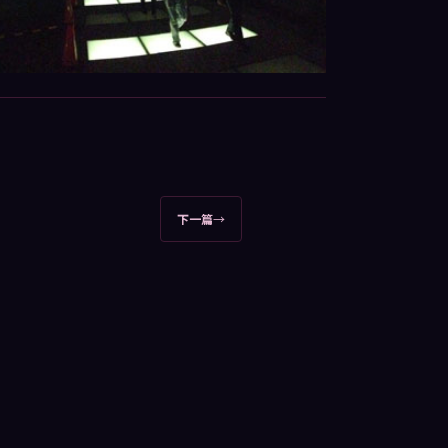
下一篇
→