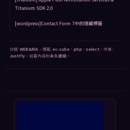
Titanium SDK 2.0
[wordpress]Contact Form 7中的隱藏標籤
分類:
WEB&RIA
，標籤:
ec-cube
、
php
、
select
，作者:
JustFly
。這篇內容的
永久連結
。