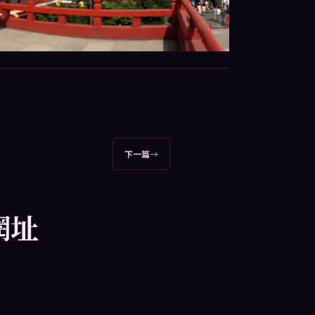
下一篇
→
網址