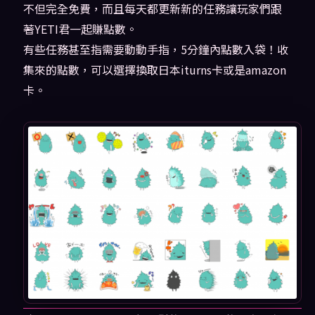
不但完全免費，而且每天都更新新的任務讓玩家們跟
著YETI君一起賺點數。
有些任務甚至指需要動動手指，5分鐘內點數入袋！收
集來的點數，可以選擇換取日本iturns卡或是amazon
卡。