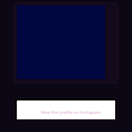
View this profile on Instagram