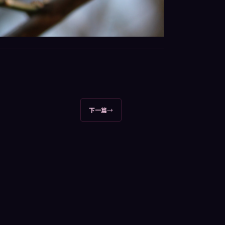
下一篇
→