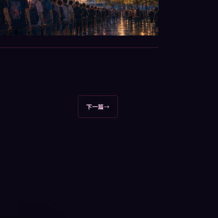
下一篇
→