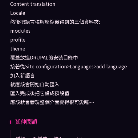
Content translation
Locale
然後把語言檔解壓縮後得到的三個資料夾:
modules
profile
theme
覆蓋放進DRUPAL的安裝目錄中
接著從Site configuration>Languages>add language
加入新語言
就應該會開始自動匯入
匯入完成後把它設成預設值
應該就會發現整個介面變得很可愛囉~~
延伸閱讀