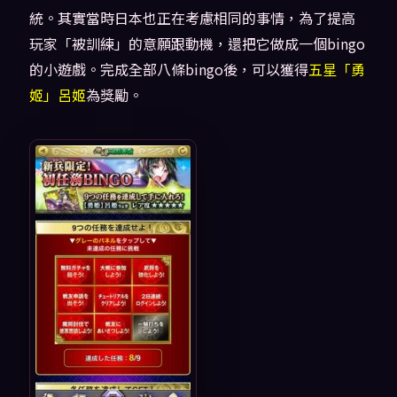
統。其實當時日本也正在考慮相同的事情，為了提高
玩家「被訓練」的意願跟動機，還把它做成一個bingo
的小遊戲。完成全部八條bingo後，可以獲得
五星「勇
姬」呂姬
為獎勵。